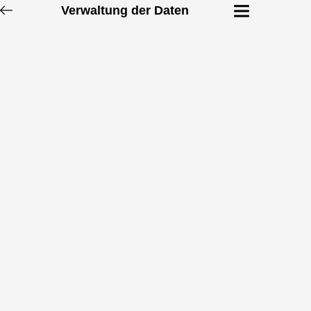
Verwaltung der Daten